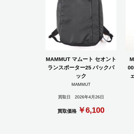
MAMMUT マムート セオント
M
ランスポーター25 バックパ
0
ック
MAMMUT
買取日 2026年4月26日
￥6,100
買取価格