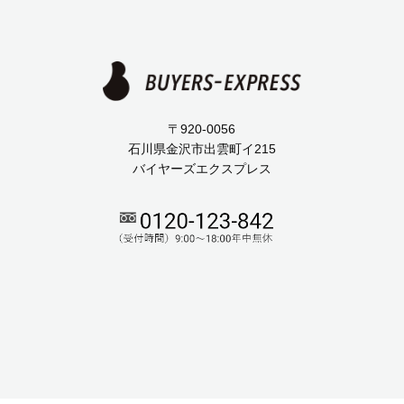
〒920-0056
石川県金沢市出雲町イ215
バイヤーズエクスプレス