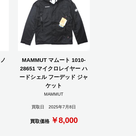
イノ
MAMMUT マムート 1010-
28651 マイクロレイヤー ハ
ードシェル フーデッド ジャ
ケット
MAMMUT
買取日 2025年7月8日
￥8,000
買取価格