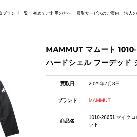
取ブランド一覧
初めてご利用の方へ
買取サービスのご案内
法人の
MAMMUT マムート 1010
ハードシェル フーデッド 
買取日
2025年7月8日
ブランド
MAMMUT
1010-28651 マ
商品名
ット