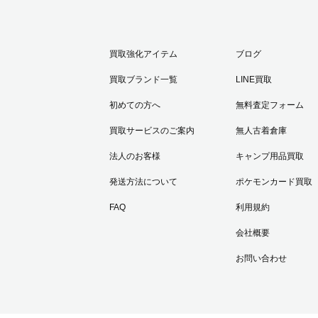
買取強化アイテム
ブログ
買取ブランド一覧
LINE買取
初めての方へ
無料査定フォーム
買取サービスのご案内
無人古着倉庫
法人のお客様
キャンプ用品買取
発送方法について
ポケモンカード買取
FAQ
利用規約
会社概要
お問い合わせ