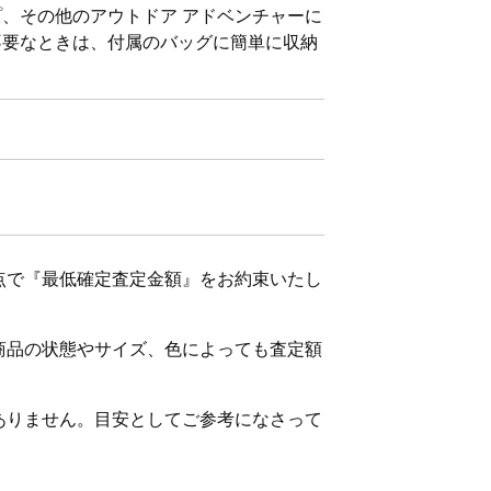
、その他のアウトドア アドベンチャーに
不要なときは、付属のバッグに簡単に収納
点で『最低確定査定金額』をお約束いたし
商品の状態やサイズ、色によっても査定額
ありません。目安としてご参考になさって