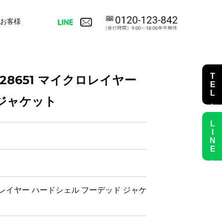
お客様
TEL査定
-28651 マイクロレイヤー
ジャケット
LINE査定
イクロレイヤー ハードシェル フーデッド ジャケ