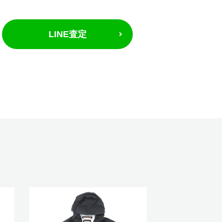
LINE査定