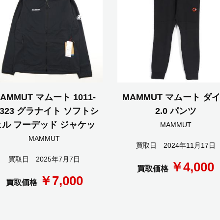
AMMUT マムート 1011-
MAMMUT マムート ダ
0323 グラナイト ソフトシ
2.0 パンツ
ェル フーデッド ジャケッ
MAMMUT
MAMMUT
買取日 2024年11月17日
買取日 2025年7月7日
￥4,000
買取価格
￥7,000
買取価格