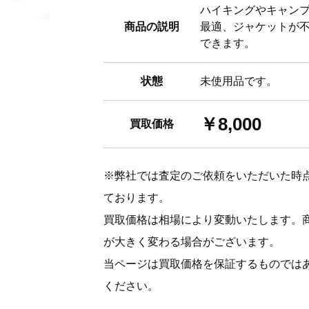
ハイキングやキャンプ
商品の説明
最適、ジャケットが
できます。
状態
未使用品です。
￥8,000
買取価格
※弊社では査定のご依頼をいただいた時
ております。
買取価格は相場により変動いたします。
が大きく変わる場合がございます。
当ページは買取価格を保証するものでは
ください。