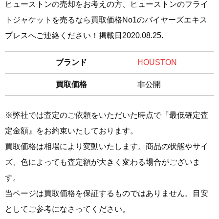
ヒューストンの売却をお考えの方、ヒューストンのフライ
トジャケットを売るなら買取価格No1のバイヤーズエキス
プレスへご連絡ください！掲載日2020.08.25.
ブランド
HOUSTON
買取価格
非公開
※弊社では査定のご依頼をいただいた時点で『最低確定査
定金額』をお約束いたしております。
買取価格は相場により変動いたします。商品の状態やサイ
ズ、色によっても査定額が大きく変わる場合がございま
す。
当ページは買取価格を保証するものではありません。目安
としてご参考になさってください。