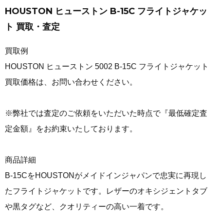
HOUSTON ヒューストン B-15C フライトジャケッ
ト 買取・査定
買取例
HOUSTON ヒューストン 5002 B-15C フライトジャケット
買取価格は、お問い合わせください。
※弊社では査定のご依頼をいただいた時点で『最低確定査
定金額』をお約束いたしております。
商品詳細
B-15CをHOUSTONがメイドインジャパンで忠実に再現し
たフライトジャケットです。レザーのオキシジェントタブ
や黒タグなど、クオリティーの高い一着です。