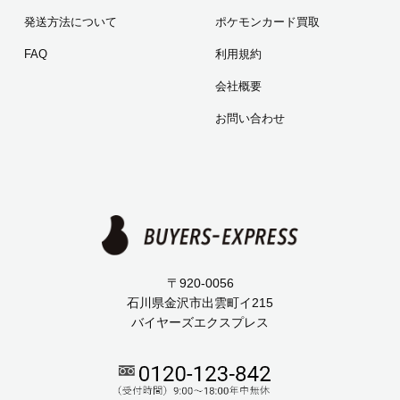
発送方法について
ポケモンカード買取
FAQ
利用規約
会社概要
お問い合わせ
〒920-0056
石川県金沢市出雲町イ215
バイヤーズエクスプレス