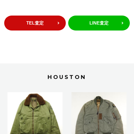
TEL査定
LINE査定
HOUSTON