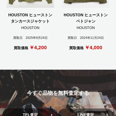
HOUSTON ヒューストン
HOUSTON ヒューストン
タンカースジャケット
ベトジャン
HOUSTON
HOUSTON
買取日 2025年9月24日
買取日 2024年11月24日
￥4,200
￥4,000
買取価格
買取価格
今すぐ品物を無料査定する
TEL査定
LINE査定