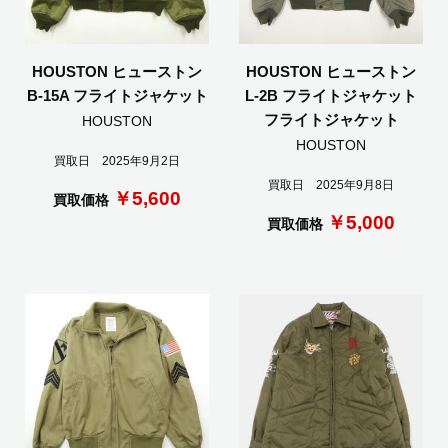
HOUSTON ヒューストン
HOUSTON ヒューストン
B-15A フライトジャケット
L-2B フライトジャケット
フライトジャケット
HOUSTON
HOUSTON
買取日 2025年9月2日
買取日 2025年9月8日
￥5,600
買取価格
￥5,000
買取価格