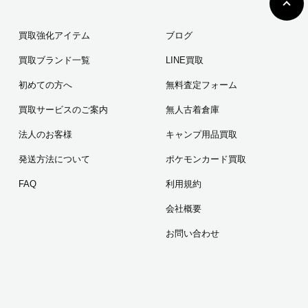
買取強化アイテム
ブログ
買取ブランド一覧
LINE買取
初めての方へ
無料査定フォーム
買取サービスのご案内
無人古着倉庫
法人のお客様
キャンプ用品買取
発送方法について
ポケモンカード買取
FAQ
利用規約
会社概要
お問い合わせ