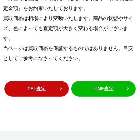
定金額』をお約束いたしております。
買取価格は相場により変動いたします。商品の状態やサイ
ズ、色によっても査定額が大きく変わる場合がございま
す。
当ページは買取価格を保証するものではありません。目安
としてご参考になさってください。
TEL査定
LINE査定