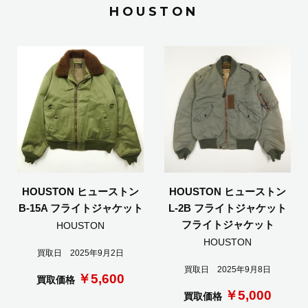
HOUSTON
HOUSTON ヒューストン
HOUSTON ヒューストン
B-15A フライトジャケット
L-2B フライトジャケット
フライトジャケット
HOUSTON
HOUSTON
買取日 2025年9月2日
買取日 2025年9月8日
￥5,600
買取価格
￥5,000
買取価格