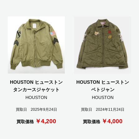
HOUSTON ヒューストン
HOUSTON ヒューストン
タンカースジャケット
ベトジャン
HOUSTON
HOUSTON
買取日 2025年9月24日
買取日 2024年11月24日
￥4,200
￥4,000
買取価格
買取価格