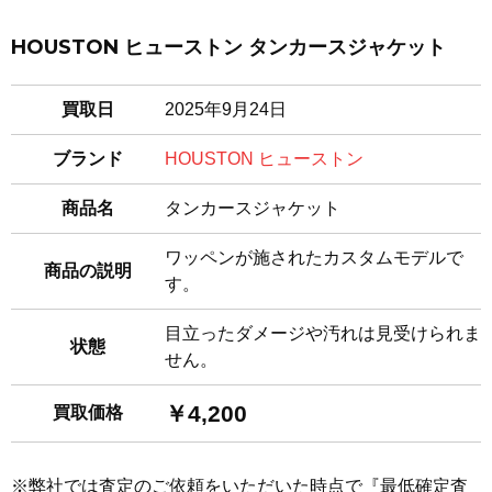
HOUSTON ヒューストン タンカースジャケット
買取日
2025年9月24日
ブランド
HOUSTON ヒューストン
商品名
タンカースジャケット
ワッペンが施されたカスタムモデルで
商品の説明
す。
目立ったダメージや汚れは見受けられま
状態
せん。
￥4,200
買取価格
※弊社では査定のご依頼をいただいた時点で『最低確定査