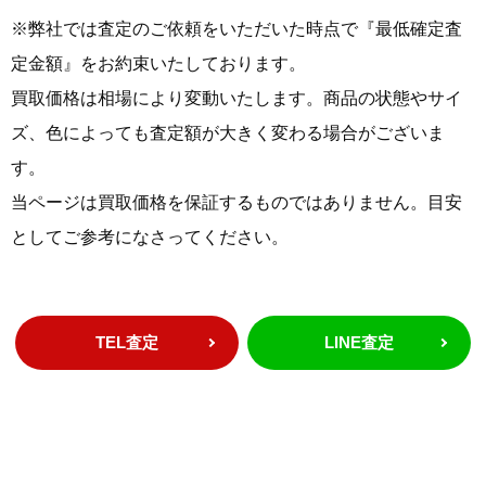
※弊社では査定のご依頼をいただいた時点で『最低確定査
定金額』をお約束いたしております。
買取価格は相場により変動いたします。商品の状態やサイ
ズ、色によっても査定額が大きく変わる場合がございま
す。
当ページは買取価格を保証するものではありません。目安
としてご参考になさってください。
TEL査定
LINE査定