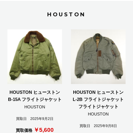
HOUSTON
HOUSTON ヒューストン
HOUSTON ヒューストン
B-15A フライトジャケット
L-2B フライトジャケット
フライトジャケット
HOUSTON
HOUSTON
買取日 2025年9月2日
買取日 2025年9月8日
￥5,600
買取価格