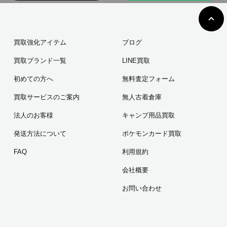
買取強化アイテム
ブログ
買取ブランド一覧
LINE買取
初めての方へ
無料査定フォーム
買取サービスのご案内
無人古着倉庫
法人のお客様
キャンプ用品買取
発送方法について
ポケモンカード買取
FAQ
利用規約
会社概要
お問い合わせ