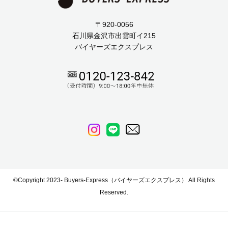
〒920-0056
石川県金沢市出雲町イ215
バイヤーズエクスプレス
©Copyright 2023- Buyers-Express（バイヤーズエクスプレス） All Rights
Reserved.