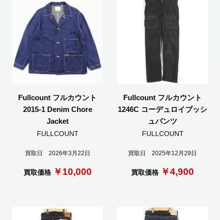
Fullcount フルカウント
Fullcount フルカウント
2015-1 Denim Chore
1246C コーデュロイブッシ
Jacket
ュパンツ
FULLCOUNT
FULLCOUNT
買取日 2026年3月22日
買取日 2025年12月29日
￥10,000
￥4,900
買取価格
買取価格