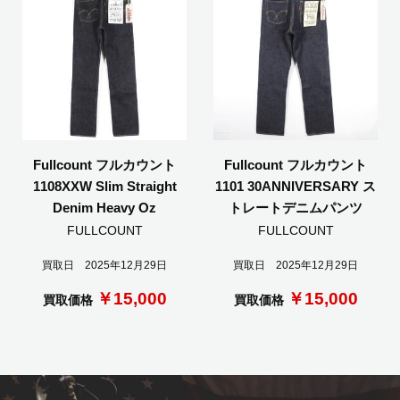
Fullcount フルカウント
Fullcount フルカウント
1108XXW Slim Straight
1101 30ANNIVERSARY ス
Denim Heavy Oz
トレートデニムパンツ
FULLCOUNT
FULLCOUNT
買取日 2025年12月29日
買取日 2025年12月29日
￥15,000
￥15,000
買取価格
買取価格