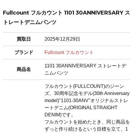
Fullcount フルカウント 1101 30ANNIVERSARY ス
トレートデニムパンツ
買取日
2025年12月29日
ブランド
Fullcount フルカウント
1101 30ANNIVERSARY ストレートデ
商品名
ニムパンツ
フルカウント(FULLCOUNT)のジーン
ズ、30周年記念モデル(30th Anniversary
model)"1101-30ANV"オリジナルストレ
ートデニム(ORIGINAL STRAIGHT
DENIM)です。
フルカウントを始めたとき、同じ商品を
ずっと作り続けるという目標を立て、1