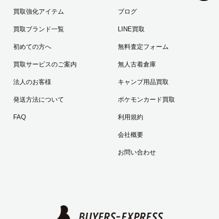
買取強化アイテム
ブログ
買取ブランド一覧
LINE買取
初めての方へ
無料査定フォーム
買取サービスのご案内
無人古着倉庫
法人のお客様
キャンプ用品買取
発送方法について
ポケモンカード買取
FAQ
利用規約
会社概要
お問い合わせ