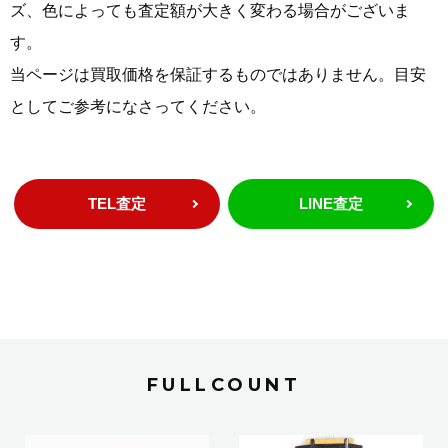
ズ、色によっても査定額が大きく変わる場合がございま
す。
当ページは買取価格を保証するものではありません。目安
としてご参考になさってください。
TEL査定
LINE査定
FULLCOUNT