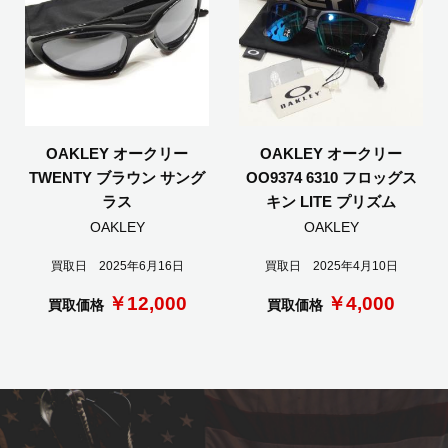
OAKLEY オークリー
OAKLEY オークリー
TWENTY ブラウン サング
OO9374 6310 フロッグス
ラス
キン LITE プリズム
OAKLEY
OAKLEY
買取日 2025年6月16日
買取日 2025年4月10日
￥12,000
￥4,000
買取価格
買取価格