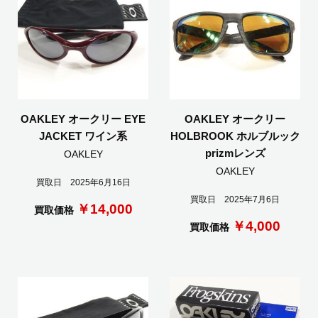
OAKLEY オークリー EYE
OAKLEY オークリー
JACKET ワイン系
HOLBROOK ホルブルック
prizmレンズ
OAKLEY
OAKLEY
買取日 2025年6月16日
買取日 2025年7月6日
￥14,000
買取価格
￥4,000
買取価格