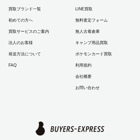
買取ブランド一覧
LINE買取
初めての方へ
無料査定フォーム
買取サービスのご案内
無人古着倉庫
法人のお客様
キャンプ用品買取
発送方法について
ポケモンカード買取
FAQ
利用規約
会社概要
お問い合わせ