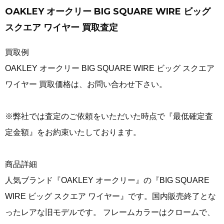
OAKLEY オークリー BIG SQUARE WIRE ビッグ
スクエア ワイヤー 買取査定
買取例
OAKLEY オークリー BIG SQUARE WIRE ビッグ スクエア
ワイヤー 買取価格は、お問い合わせ下さい。
※弊社では査定のご依頼をいただいた時点で『最低確定査
定金額』をお約束いたしております。
商品詳細
人気ブランド『OAKLEY オークリー』の『BIG SQUARE
WIRE ビッグ スクエア ワイヤー』です。国内販売終了とな
ったレアな旧モデルです。 フレームカラーはクロームで、