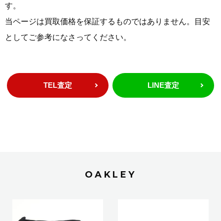
す。
当ページは買取価格を保証するものではありません。目安
としてご参考になさってください。
TEL査定
LINE査定
OAKLEY