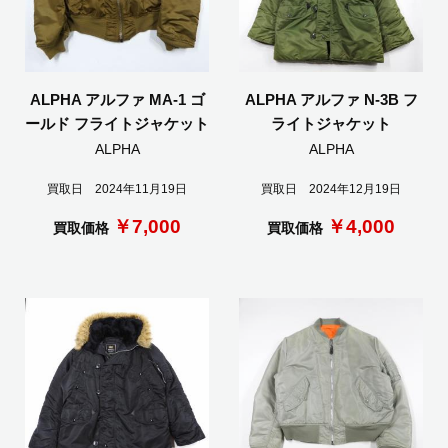
ALPHA アルファ MA-1 ゴ
ALPHA アルファ N-3B フ
ールド フライトジャケット
ライトジャケット
ALPHA
ALPHA
買取日 2024年11月19日
買取日 2024年12月19日
￥7,000
￥4,000
買取価格
買取価格