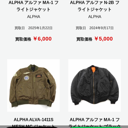
ALPHA アルファ MA-1 フ
ALPHA アルファ N-2B フ
ライトジャケット
ライトジャケット
ALPHA
ALPHA
買取日 2025年1月22日
買取日 2024年9月17日
￥6,000
￥5,000
買取価格
買取価格
ALPHA ALVA-1411S
ALPHA アルファ MA-1 フ
MESH MC ジャケット
ライトジャケット ブラック