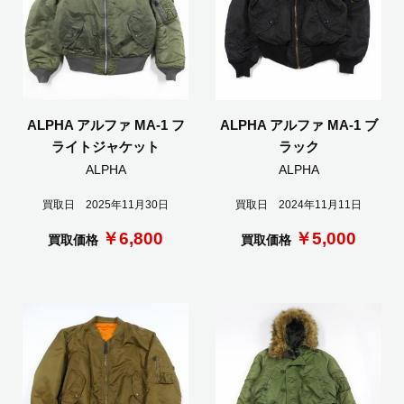
ALPHA アルファ MA-1 フ
ALPHA アルファ MA-1 ブ
ライトジャケット
ラック
ALPHA
ALPHA
買取日 2025年11月30日
買取日 2024年11月11日
￥6,800
￥5,000
買取価格
買取価格