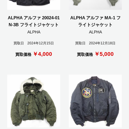
ALPHA アルファ 20024-01
ALPHA アルファ MA-1 フ
N-3B フライトジャケット
ライトジャケット
ALPHA
ALPHA
買取日 2024年12月15日
買取日 2024年12月18日
￥4,000
￥5,000
買取価格
買取価格