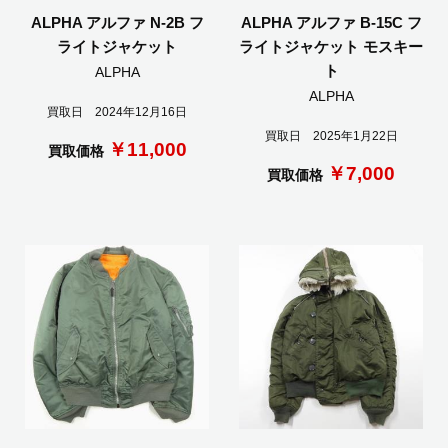
ALPHA アルファ N-2B フ
ALPHA アルファ B-15C フ
ライトジャケット
ライトジャケット モスキー
ト
ALPHA
ALPHA
買取日 2024年12月16日
買取日 2025年1月22日
￥11,000
買取価格
￥7,000
買取価格