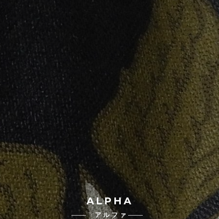
ALPHA
アルファ