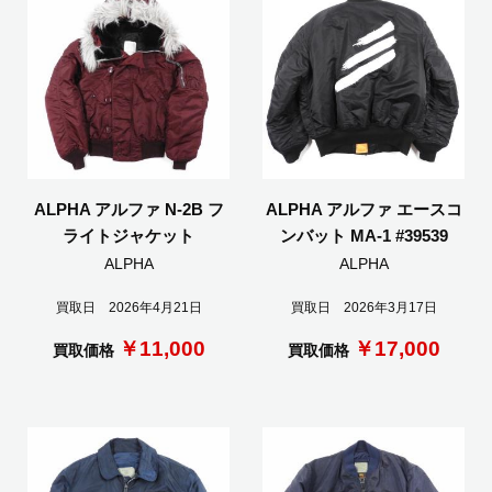
ALPHA アルファ N-2B フ
ALPHA アルファ エースコ
ライトジャケット
ンバット MA-1 #39539
ALPHA
ALPHA
買取日 2026年4月21日
買取日 2026年3月17日
￥11,000
￥17,000
買取価格
買取価格