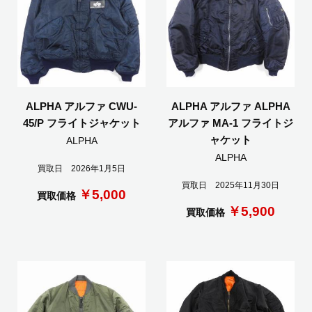
ALPHA アルファ CWU-
ALPHA アルファ ALPHA
45/P フライトジャケット
アルファ MA-1 フライトジ
ャケット
ALPHA
ALPHA
買取日 2026年1月5日
買取日 2025年11月30日
￥5,000
買取価格
￥5,900
買取価格